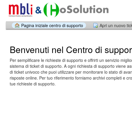
Pagina iniziale centro di supporto
Apri un nuovo tic
Benvenuti nel Centro di suppor
Per semplificare le richieste di supporto e offrirti un servizio miglio
sistema di ticket di supporto. A ogni richiesta di supporto viene
di ticket univoco che puoi utilizzare per monitorare lo stato di av
risposte online. Per tuo riferimento forniamo archivi completi e cro
tue richieste di supporto.